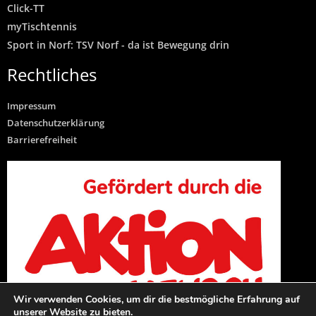
Click-TT
myTischtennis
Sport in Norf: TSV Norf - da ist Bewegung drin
Rechtliches
Impressum
Datenschutzerklärung
Barrierefreiheit
Wir verwenden Cookies, um dir die bestmögliche Erfahrung auf
unserer Website zu bieten.