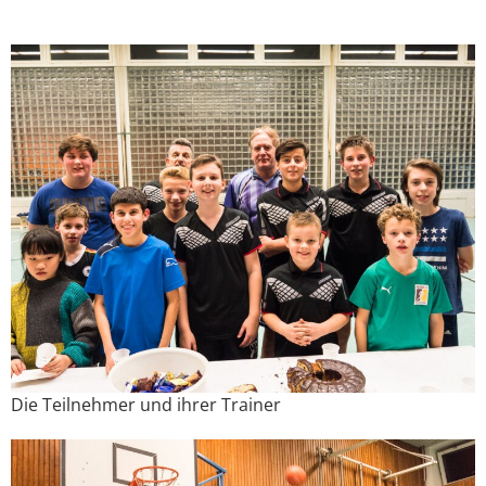
Die Teilnehmer und ihrer Trainer