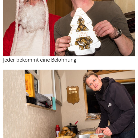
Jeder bekommt eine Belohnung