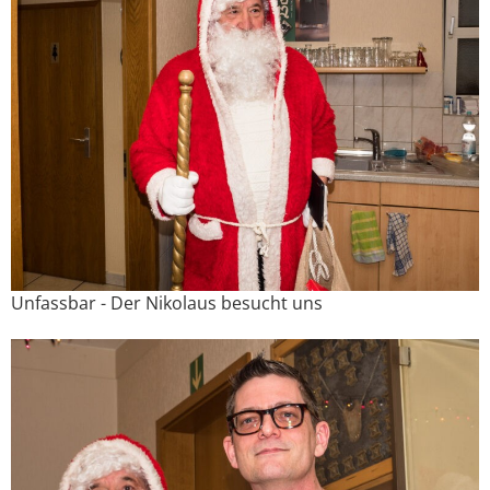
Unfassbar - Der Nikolaus besucht uns