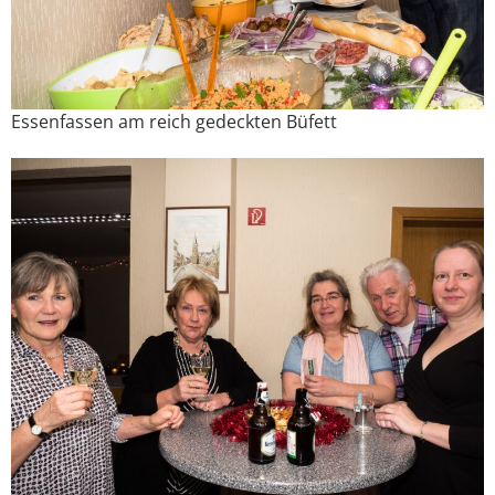
Essenfassen am reich gedeckten Büfett