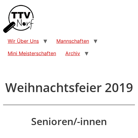
Wir Über Uns
Mannschaften
Mini Meisterschaften
Archiv
Weihnachtsfeier 2019
Senioren/-innen