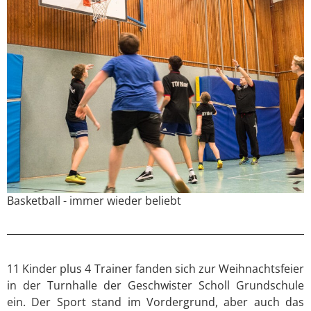
Basketball - immer wieder beliebt
11 Kinder plus 4 Trainer fanden sich zur Weihnachtsfeier
in der Turnhalle der Geschwister Scholl Grundschule
ein. Der Sport stand im Vordergrund, aber auch das