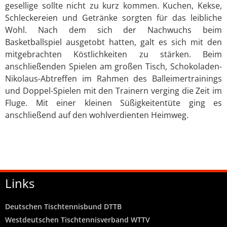
gesellige sollte nicht zu kurz kommen. Kuchen, Kekse,
Schleckereien und Getränke sorgten für das leibliche
Wohl. Nach dem sich der Nachwuchs beim
Basketballspiel ausgetobt hatten, galt es sich mit den
mitgebrachten Köstlichkeiten zu stärken. Beim
anschließenden Spielen am großen Tisch, Schokoladen-
Nikolaus-Abtreffen im Rahmen des Balleimertrainings
und Doppel-Spielen mit den Trainern verging die Zeit im
Fluge. Mit einer kleinen Süßigkeitentüte ging es
anschließend auf den wohlverdienten Heimweg.
Links
Deutschen Tischtennisbund DTTB
Westdeutschen Tischtennisverband WTTV