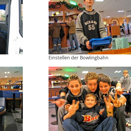
Einstellen der Bowlingbahn