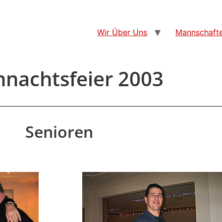
Wir Über Uns
Mannschaft
nachtsfeier 2003
Senioren