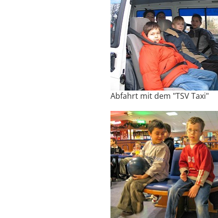
Abfahrt mit dem "TSV Taxi"