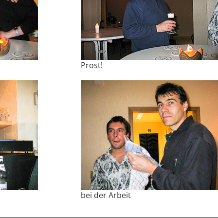
Prost!
bei der Arbeit