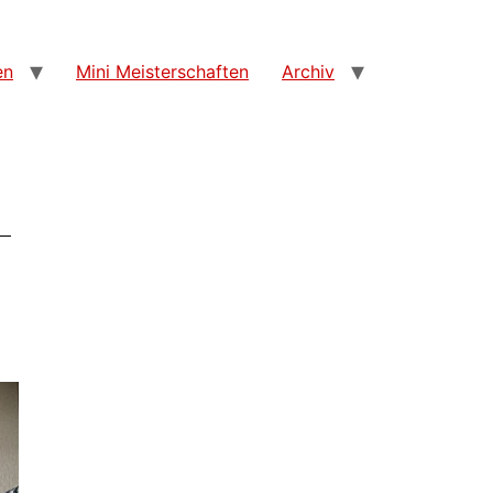
en
Mini Meisterschaften
Archiv