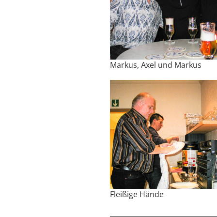
Markus, Axel und Markus
Fleißige Hände