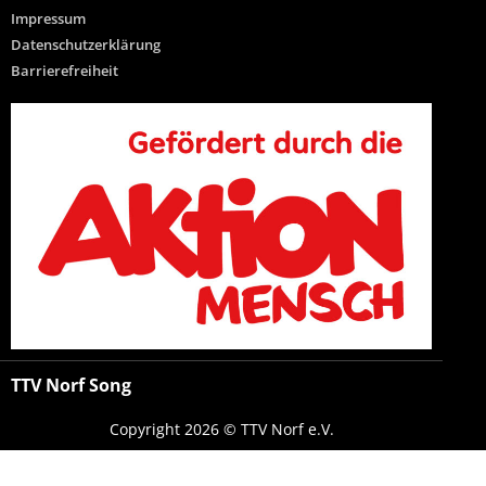
Impressum
Datenschutzerklärung
Barrierefreiheit
TTV Norf Song
Copyright 2026 © TTV Norf e.V.