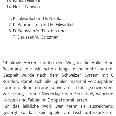
Fabian Nikolai
Horst Fabisch
K. Eikwinkel und F. Nikolai
K. Baumeister und M. Eikwinkel
D. Deussen/A. Turobin und
T. Deussen/A. Gutzmer
14 aktive Herren fanden den Weg in die Halle. Eine
Resonanz, die wir schon lange nicht mehr hatten.
Gespielt wurde nach dem Schweizer System mit 6
Runden, damit sich alle Spieler maximal verausgaben
konnten. René errang souverän – trotz „schwerster“
Verletzung – ohne Niederlage den Einzeltitel, während
Karsten und Fabian im Doppel dominierten.
Für das leibliche Wohl war mehr als ausreichend
gesorgt, so dass kein Spieler am Tisch unterzuckerte,