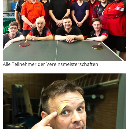
Alle Teilnehmer der Vereinsmeisterschaften