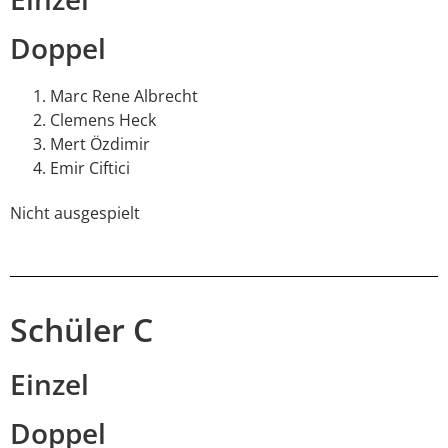
Doppel
Marc Rene Albrecht
Clemens Heck
Mert Özdimir
Emir Ciftici
Nicht ausgespielt
Schüler C
Einzel
Doppel