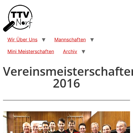
Wir Über Uns
Mannschaften
Mini Meisterschaften
Archiv
Vereinsmeisterschafte
2016