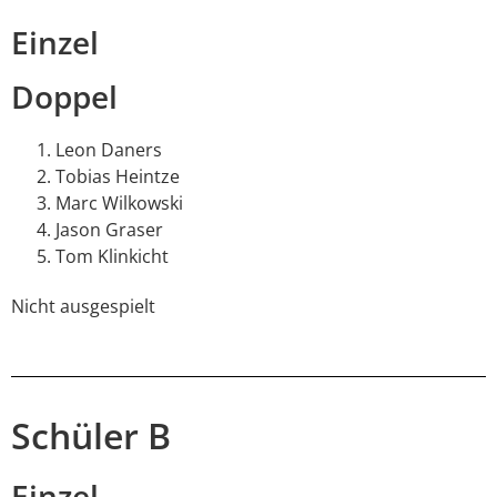
Einzel
Doppel
Leon Daners
Tobias Heintze
Marc Wilkowski
Jason Graser
Tom Klinkicht
Nicht ausgespielt
Schüler B
Einzel