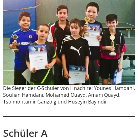
Die Sieger der C-Schüler von li nach re: Younes Hamdani,
Soufian Hamdani, Mohamed Ouayd, Amani Quayd,
Tsolmontamir Ganzoig und Hüseyin Bayindir
Schüler A