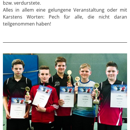
bzw. verdurstete.
Alles in allem eine gelungene Veranstaltung oder mit
Karstens Worten: Pech für alle, die nicht daran
teilgenommen haben!