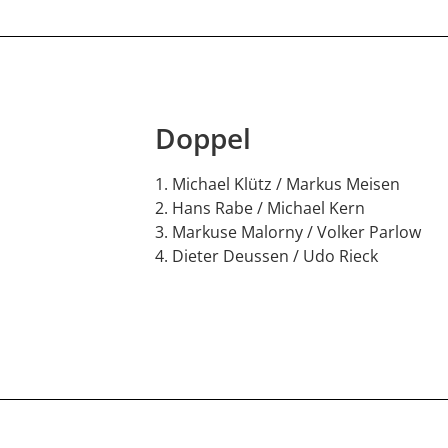
Doppel
Michael Klütz / Markus Meisen
Hans Rabe / Michael Kern
Markuse Malorny / Volker Parlow
Dieter Deussen / Udo Rieck