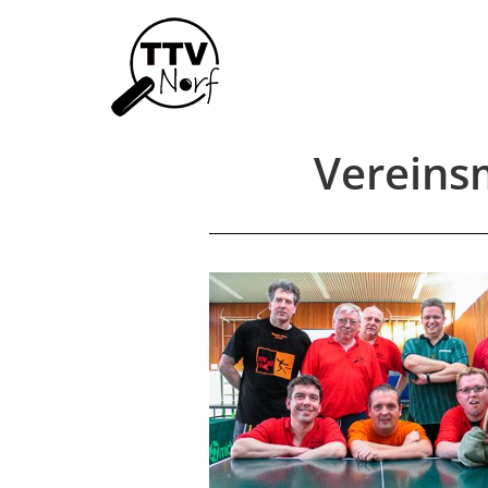
Vereins