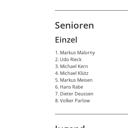
Senioren
Einzel
Markus Malorny
Udo Rieck
Michael Kern
Michael Klütz
Markus Meisen
Hans Rabe
Dieter Deussen
Volker Parlow