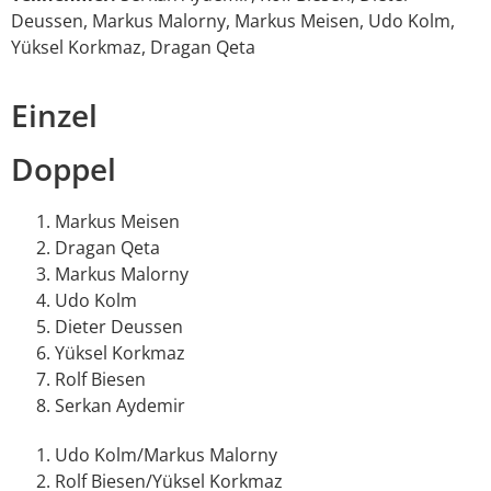
Deussen, Markus Malorny, Markus Meisen, Udo Kolm,
Yüksel Korkmaz, Dragan Qeta
Einzel
Doppel
Markus Meisen
Dragan Qeta
Markus Malorny
Udo Kolm
Dieter Deussen
Yüksel Korkmaz
Rolf Biesen
Serkan Aydemir
Udo Kolm/Markus Malorny
Rolf Biesen/Yüksel Korkmaz