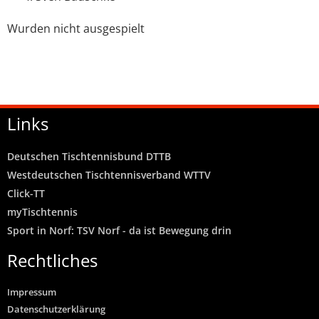
Wurden nicht ausgespielt
Links
Deutschen Tischtennisbund DTTB
Westdeutschen Tischtennisverband WTTV
Click-TT
myTischtennis
Sport in Norf: TSV Norf - da ist Bewegung drin
Rechtliches
Impressum
Datenschutzerklärung