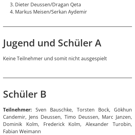
Dieter Deussen/Dragan Qeta
Markus Meisen/Serkan Aydemir
Jugend und Schüler A
Keine Teilnehmer und somit nicht ausgespielt
Schüler B
Teilnehmer:
Sven Bauschke, Torsten Bock, Gökhun
Candemir, Jens Deussen, Timo Deussen, Marc Janzen,
Dominik Kolm, Frederick Kolm, Alexander Turobin,
Fabian Weimann