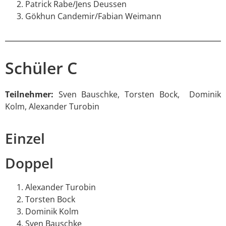
Patrick Rabe/Jens Deussen
Gökhun Candemir/Fabian Weimann
Schüler C
Teilnehmer:
Sven Bauschke, Torsten Bock, Dominik
Kolm, Alexander Turobin
Einzel
Doppel
Alexander Turobin
Torsten Bock
Dominik Kolm
Sven Bauschke