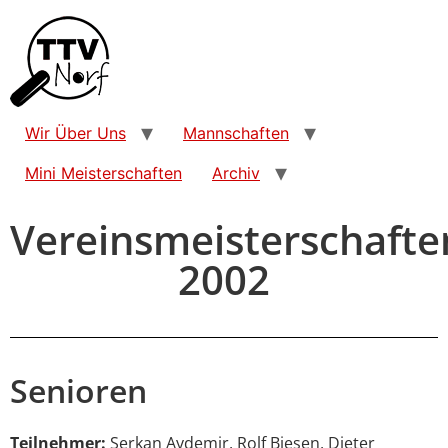
Wir Über Uns
Mannschaften
Mini Meisterschaften
Archiv
Vereinsmeisterschafte
2002
Senioren
Teilnehmer:
Serkan Aydemir, Rolf Biesen, Dieter