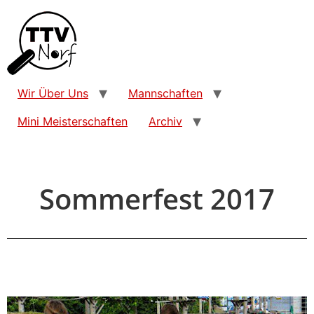
Wir Über Uns
Mannschaften
Mini Meisterschaften
Archiv
Sommerfest 2017