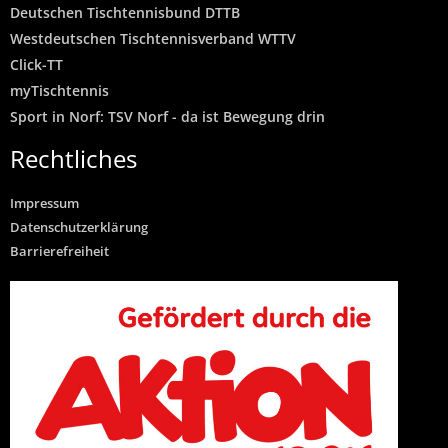
Deutschen Tischtennisbund DTTB
Westdeutschen Tischtennisverband WTTV
Click-TT
myTischtennis
Sport in Norf: TSV Norf - da ist Bewegung drin
Rechtliches
Impressum
Datenschutzerklärung
Barrierefreiheit