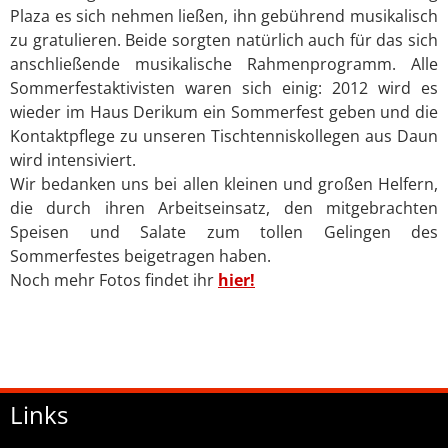
Plaza es sich nehmen ließen, ihn gebührend musikalisch
zu gratulieren. Beide sorgten natürlich auch für das sich
anschließende musikalische Rahmenprogramm. Alle
Sommerfestaktivisten waren sich einig: 2012 wird es
wieder im Haus Derikum ein Sommerfest geben und die
Kontaktpflege zu unseren Tischtenniskollegen aus Daun
wird intensiviert.
Wir bedanken uns bei allen kleinen und großen Helfern,
die durch ihren Arbeitseinsatz, den mitgebrachten
Speisen und Salate zum tollen Gelingen des
Sommerfestes beigetragen haben.
Noch mehr Fotos findet ihr
hier!
Links