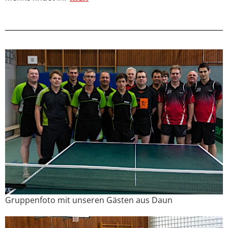
Gruppenfoto mit unseren Gästen aus Daun