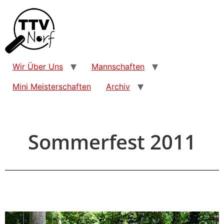
Wir Über Uns
Mannschaften
Mini Meisterschaften
Archiv
Sommerfest 2011