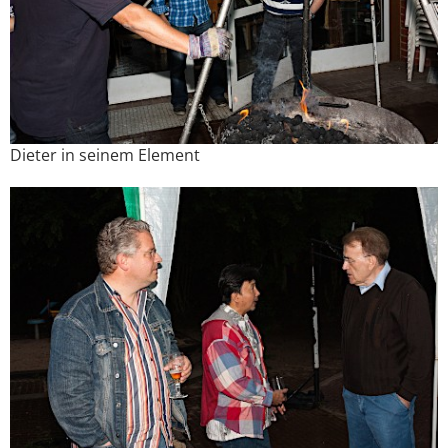
Dieter in seinem Element