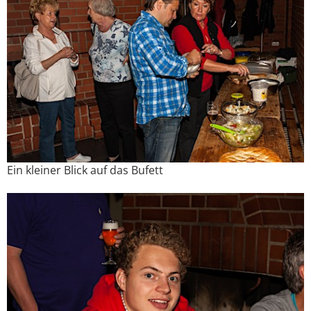
Ein kleiner Blick auf das Bufett