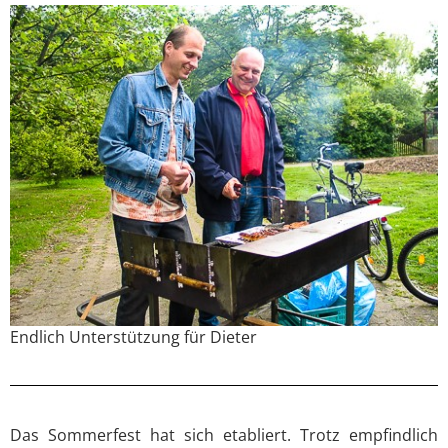
Endlich Unterstützung für Dieter
Das Sommerfest hat sich etabliert. Trotz empfindlich