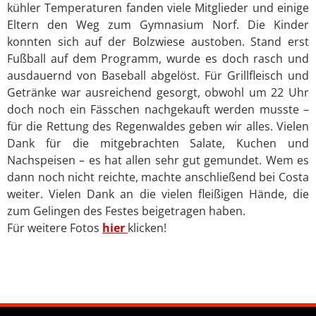
kühler Temperaturen fanden viele Mitglieder und einige
Eltern den Weg zum Gymnasium Norf. Die Kinder
konnten sich auf der Bolzwiese austoben. Stand erst
Fußball auf dem Programm, wurde es doch rasch und
ausdauernd von Baseball abgelöst. Für Grillfleisch und
Getränke war ausreichend gesorgt, obwohl um 22 Uhr
doch noch ein Fässchen nachgekauft werden musste –
für die Rettung des Regenwaldes geben wir alles. Vielen
Dank für die mitgebrachten Salate, Kuchen und
Nachspeisen – es hat allen sehr gut gemundet. Wem es
dann noch nicht reichte, machte anschließend bei Costa
weiter. Vielen Dank an die vielen fleißigen Hände, die
zum Gelingen des Festes beigetragen haben.
Für weitere Fotos
hier
klicken!