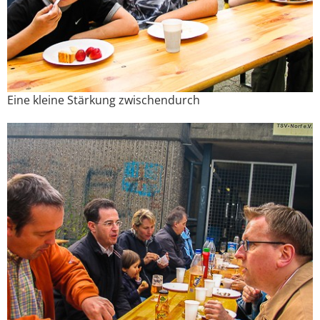
Eine kleine Stärkung zwischendurch