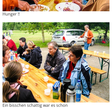
Hunger !!
Ein bisschen schattig war es schon