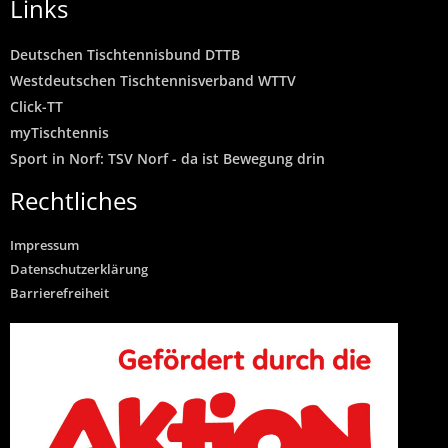
Links
Deutschen Tischtennisbund DTTB
Westdeutschen Tischtennisverband WTTV
Click-TT
myTischtennis
Sport in Norf: TSV Norf - da ist Bewegung drin
Rechtliches
Impressum
Datenschutzerklärung
Barrierefreiheit