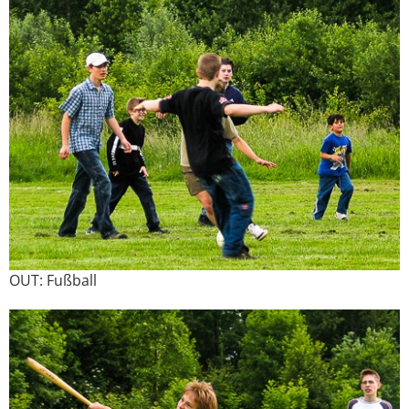
OUT: Fußball