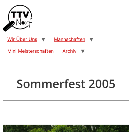
Wir Über Uns
Mannschaften
Mini Meisterschaften
Archiv
Sommerfest 2005