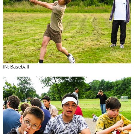
IN: Baseball