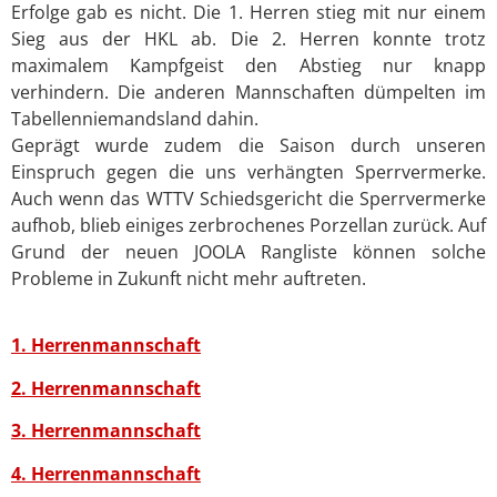
Erfolge gab es nicht. Die 1. Herren stieg mit nur einem
Sieg aus der HKL ab. Die 2. Herren konnte trotz
maximalem Kampfgeist den Abstieg nur knapp
verhindern. Die anderen Mannschaften dümpelten im
Tabellenniemandsland dahin.
Geprägt wurde zudem die Saison durch unseren
Einspruch gegen die uns verhängten Sperrvermerke.
Auch wenn das WTTV Schiedsgericht die Sperrvermerke
aufhob, blieb einiges zerbrochenes Porzellan zurück. Auf
Grund der neuen JOOLA Rangliste können solche
Probleme in Zukunft nicht mehr auftreten.
1. Herrenmannschaft
2. Herrenmannschaft
3. Herrenmannschaft
4. Herrenmannschaft