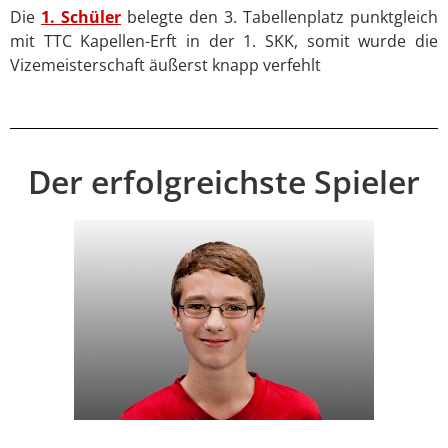
Die
1. Schüler
belegte den 3. Tabellenplatz punktgleich
mit TTC Kapellen-Erft in der 1. SKK, somit wurde die
Vizemeisterschaft äußerst knapp verfehlt
Der erfolgreichste Spieler