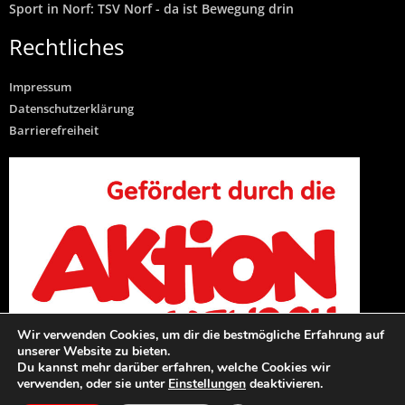
Sport in Norf: TSV Norf - da ist Bewegung drin
Rechtliches
Impressum
Datenschutzerklärung
Barrierefreiheit
Wir verwenden Cookies, um dir die bestmögliche Erfahrung auf
unserer Website zu bieten.
Du kannst mehr darüber erfahren, welche Cookies wir
verwenden, oder sie unter
Einstellungen
deaktivieren.
TTV Norf Song