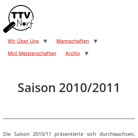
Wir Über Uns
Mannschaften
Mini Meisterschaften
Archiv
Saison 2010/2011
Die Saison 2010/11 präsentierte sich durchwachsen,