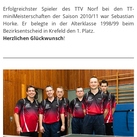
Erfolgreichster Spieler des TTV Norf bei den TT-
miniMeisterschaften der Saison 2010/11 war Sebastian
Horke. Er belegte in der Alterklasse 1998/99 beim
Bezirksentscheid in Krefeld den 1. Platz.
Herzlichen Glückwunsch
!