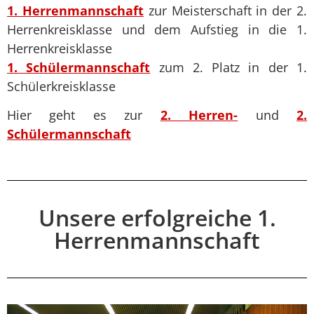
1. Herrenmannschaft
zur Meisterschaft in der 2.
Herrenkreisklasse und dem Aufstieg in die 1.
Herrenkreisklasse
1. Schülermannschaft
zum 2. Platz in der 1.
Schülerkreisklasse
Hier geht es zur
2. Herren-
und
2.
Schülermannschaft
Unsere erfolgreiche 1.
Herrenmannschaft