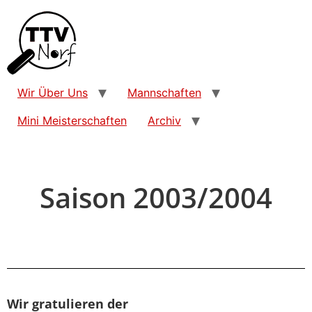
Wir Über Uns
Mannschaften
Mini Meisterschaften
Archiv
Saison 2003/2004
Wir gratulieren der