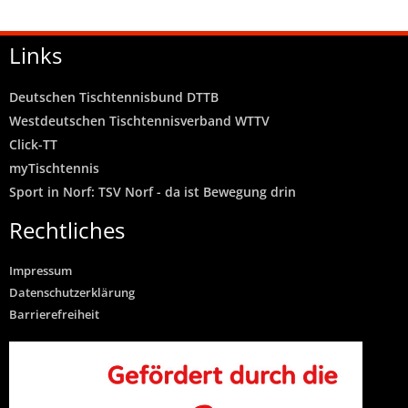
Links
Deutschen Tischtennisbund DTTB
Westdeutschen Tischtennisverband WTTV
Click-TT
myTischtennis
Sport in Norf: TSV Norf - da ist Bewegung drin
Rechtliches
Impressum
Datenschutzerklärung
Barrierefreiheit