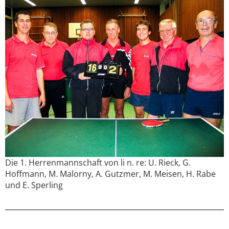
Die 1. Herrenmannschaft von li n. re: U. Rieck, G.
Hoffmann, M. Malorny, A. Gutzmer, M. Meisen, H. Rabe
und E. Sperling