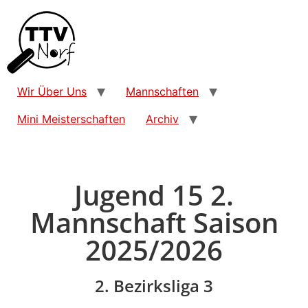
Wir Über Uns
Mannschaften
Mini Meisterschaften
Archiv
Jugend 15 2.
Mannschaft Saison
2025/2026
2. Bezirksliga 3