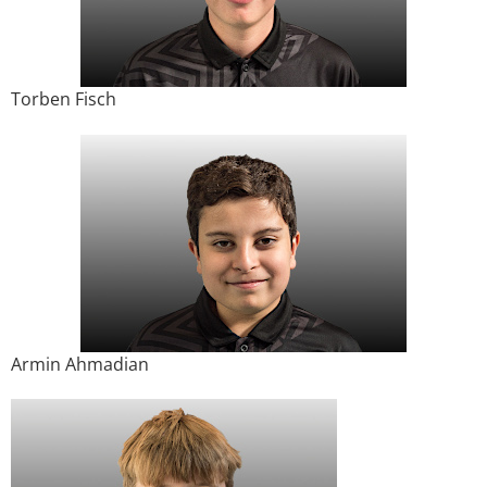
Torben Fisch
Armin Ahmadian