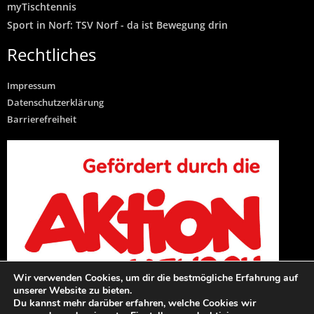
myTischtennis
Sport in Norf: TSV Norf - da ist Bewegung drin
Rechtliches
Impressum
Datenschutzerklärung
Barrierefreiheit
Wir verwenden Cookies, um dir die bestmögliche Erfahrung auf
unserer Website zu bieten.
Du kannst mehr darüber erfahren, welche Cookies wir