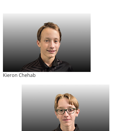
Kieron Chehab