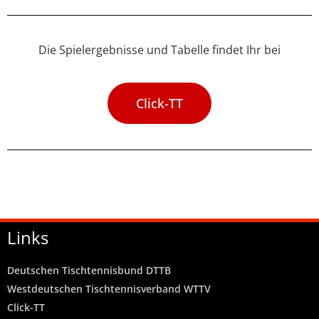
Die Spielergebnisse und Tabelle findet Ihr bei
Click-TT
Links
Deutschen Tischtennisbund DTTB
Westdeutschen Tischtennisverband WTTV
Click-TT