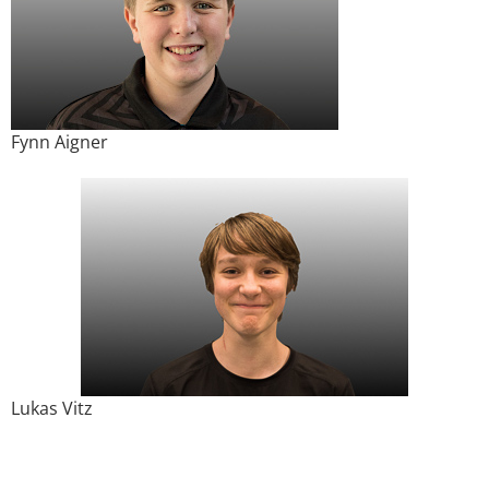
Fynn Aigner
Lukas Vitz