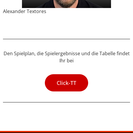
Alexander Textores
Den Spielplan, die Spielergebnisse und die Tabelle findet
Ihr bei
Click-TT