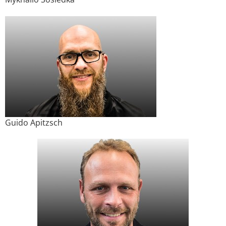
Guido Apitzsch