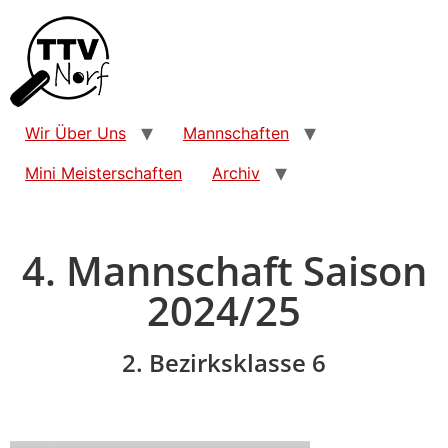
Wir Über Uns
Mannschaften
Mini Meisterschaften
Archiv
4. Mannschaft Saison
2024/25
2. Bezirksklasse 6