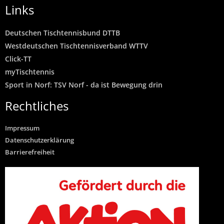
Links
Deutschen Tischtennisbund DTTB
Westdeutschen Tischtennisverband WTTV
Click-TT
myTischtennis
Sport in Norf: TSV Norf - da ist Bewegung drin
Rechtliches
Impressum
Datenschutzerklärung
Barrierefreiheit