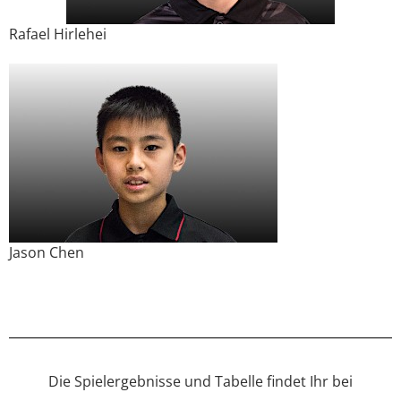
Rafael Hirlehei
Jason Chen
Die Spielergebnisse und Tabelle findet Ihr bei