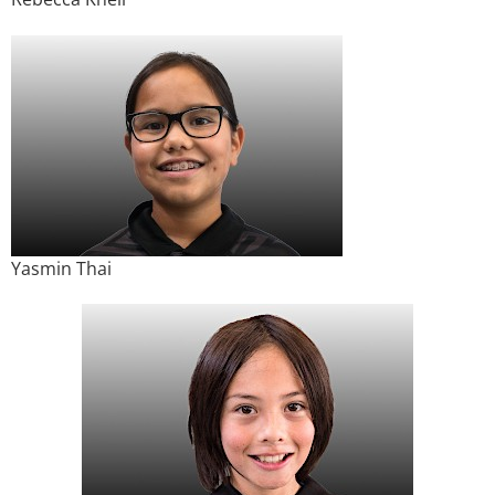
Yasmin Thai