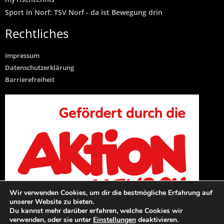
Sport in Norf: TSV Norf - da ist Bewegung drin
Rechtliches
Impressum
Datenschutzerklärung
Barrierefreiheit
Wir verwenden Cookies, um dir die bestmögliche Erfahrung auf
unserer Website zu bieten.
Du kannst mehr darüber erfahren, welche Cookies wir
verwenden, oder sie unter
Einstellungen
deaktivieren.