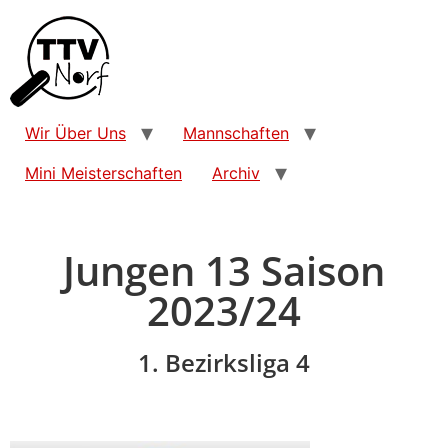
Wir Über Uns
Mannschaften
Mini Meisterschaften
Archiv
Jungen 13 Saison
2023/24
1. Bezirksliga 4