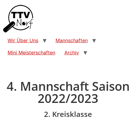
Wir Über Uns
Mannschaften
Mini Meisterschaften
Archiv
4. Mannschaft Saison
2022/2023
2. Kreisklasse