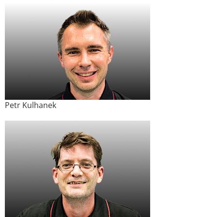
Petr Kulhanek