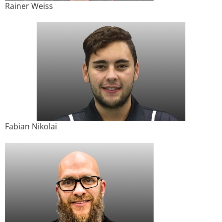
Rainer Weiss
Fabian Nikolai