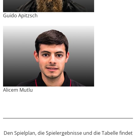
Guido Apitzsch
Alicem Mutlu
Den Spielplan, die Spielergebnisse und die Tabelle findet