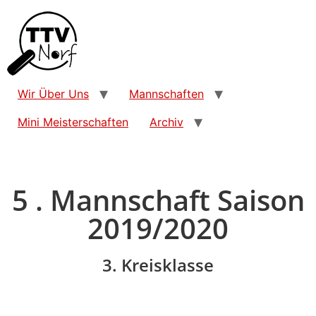
Wir Über Uns
Mannschaften
Mini Meisterschaften
Archiv
5 . Mannschaft Saison
2019/2020
3. Kreisklasse