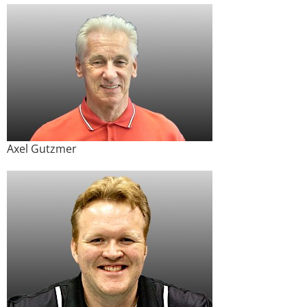
Axel Gutzmer