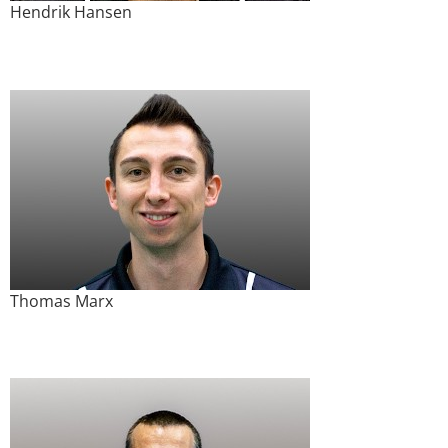
Hendrik Hansen
Thomas Marx