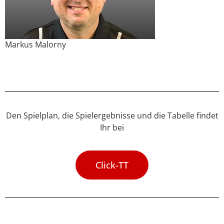
Markus Malorny
Den Spielplan, die Spielergebnisse und die Tabelle findet
Ihr bei
Click-TT