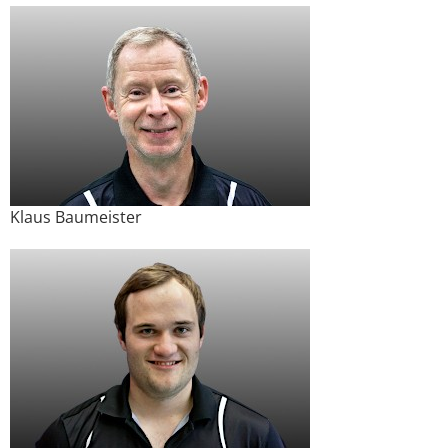
Klaus Baumeister