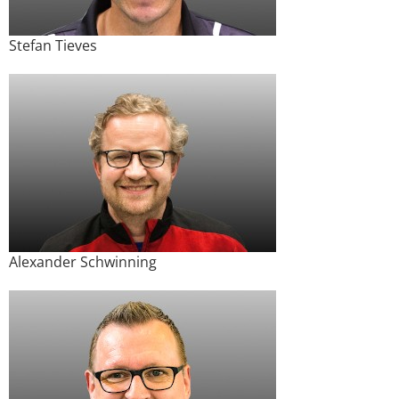
Stefan Tieves
Alexander Schwinning