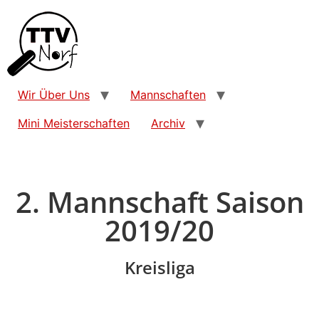
Wir Über Uns
Mannschaften
Mini Meisterschaften
Archiv
2. Mannschaft Saison
2019/20
Kreisliga