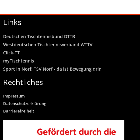
Links
Deutschen Tischtennisbund DTTB
Westdeutschen Tischtennisverband WTTV
Click-TT
myTischtennis
Sport in Norf: TSV Norf - da ist Bewegung drin
Rechtliches
Impressum
Datenschutzerklärung
Barrierefreiheit