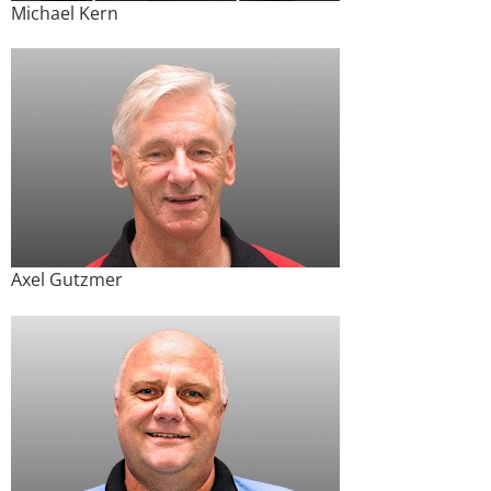
Michael Kern
Axel Gutzmer