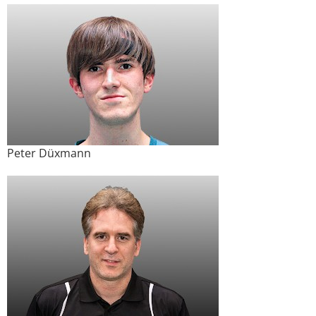
Peter Düxmann