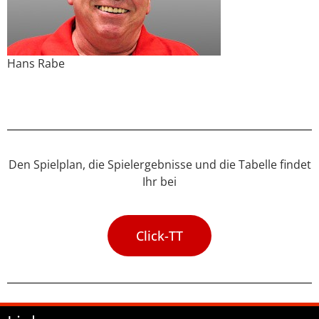
Hans Rabe
Den Spielplan, die Spielergebnisse und die Tabelle findet
Ihr bei
Click-TT