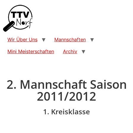
Wir Über Uns
Mannschaften
Mini Meisterschaften
Archiv
2. Mannschaft Saison
2011/2012
1. Kreisklasse