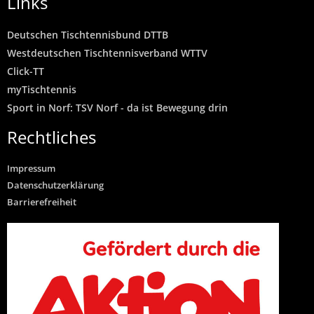
Links
Deutschen Tischtennisbund DTTB
Westdeutschen Tischtennisverband WTTV
Click-TT
myTischtennis
Sport in Norf: TSV Norf - da ist Bewegung drin
Rechtliches
Impressum
Datenschutzerklärung
Barrierefreiheit