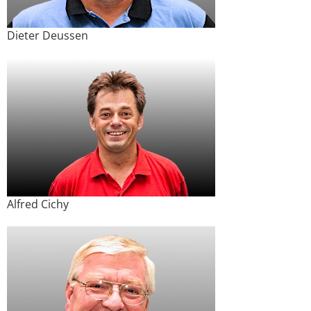
Dieter Deussen
Alfred Cichy