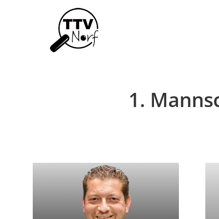
1. Mannsc