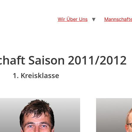
Wir Über Uns
Mannschaft
haft Saison 2011/2012
1. Kreisklasse