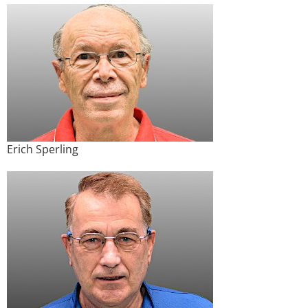
Erich Sperling