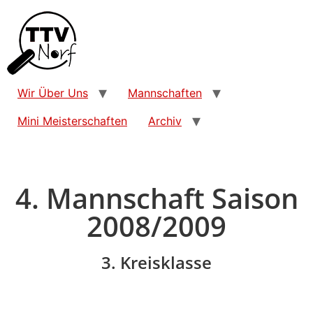
Wir Über Uns
Mannschaften
Mini Meisterschaften
Archiv
4. Mannschaft Saison
2008/2009
3. Kreisklasse