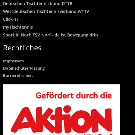
Deutschen Tischtennisbund DTTB
Westdeutschen Tischtennisverband WTTV
Click-TT
myTischtennis
Sport in Norf: TSV Norf - da ist Bewegung drin
Rechtliches
Impressum
Datenschutzerklärung
Barrierefreiheit