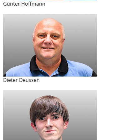
Günter Hoffmann
Dieter Deussen