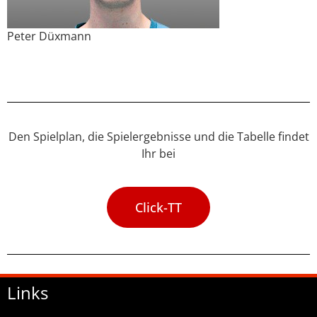
Peter Düxmann
Den Spielplan, die Spielergebnisse und die Tabelle findet
Ihr bei
Click-TT
Links