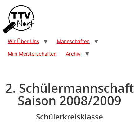
Wir Über Uns
Mannschaften
Mini Meisterschaften
Archiv
2. Schülermannschaft
Saison 2008/2009
Schülerkreisklasse