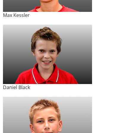
Max Kessler
Daniel Black