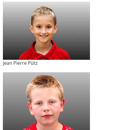
Jean Pierre Pütz