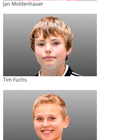
Jan Moldenhauer
Tim Fuchs