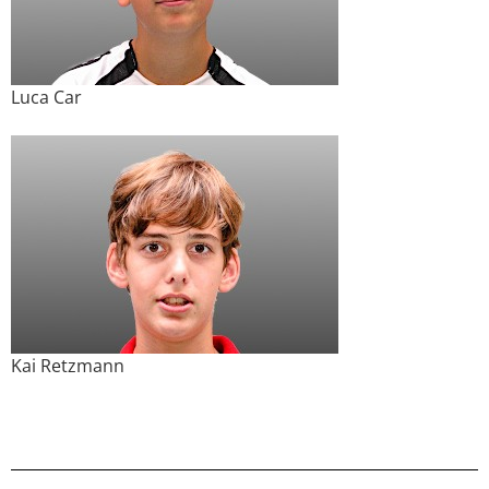
Luca Car
Kai Retzmann