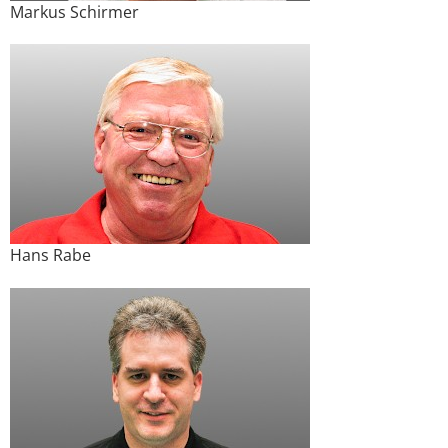
Markus Schirmer
Hans Rabe