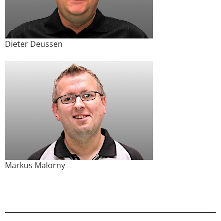
Dieter Deussen
Markus Malorny