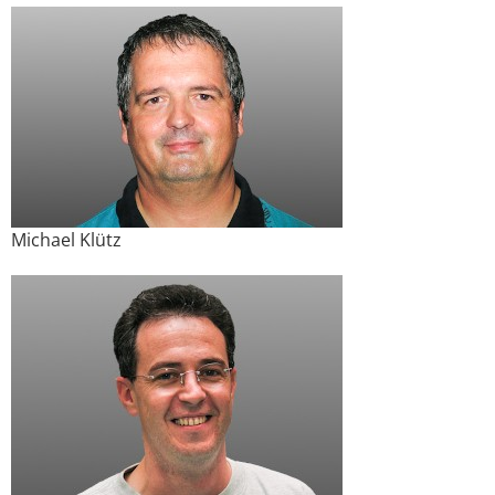
Michael Klütz