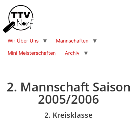
Wir Über Uns
Mannschaften
Mini Meisterschaften
Archiv
2. Mannschaft Saison
2005/2006
2. Kreisklasse