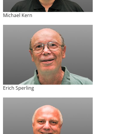
Michael Kern
Erich Sperling